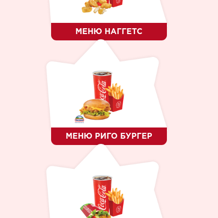
МЕНЮ НАГГЕТС
МЕНЮ РИГО БУРГЕР