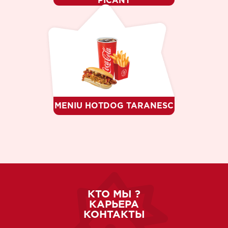
PICANT
MENIU HOTDOG TARANESC
КТО МЫ ?
КАРЬЕРА
КОНТАКТЫ