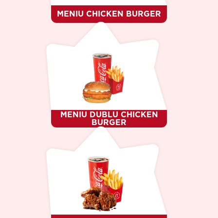
MENIU CHICKEN BURGER
MENIU DUBLU CHICKEN
BURGER