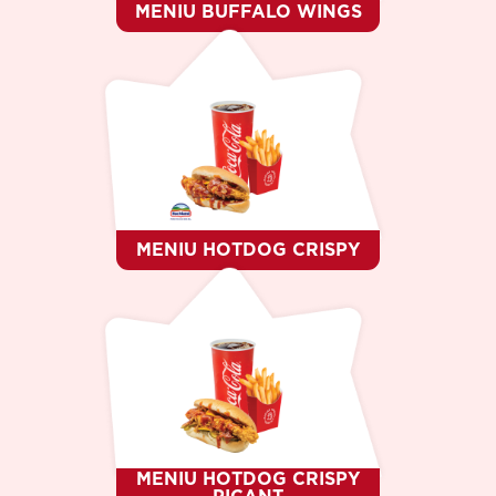
MENIU BUFFALO WINGS
MENIU HOTDOG CRISPY
MENIU HOTDOG CRISPY