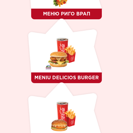
МЕНЮ РИГО ВРАП
MENIU DELICIOS BURGER